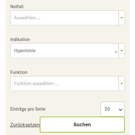
Notfall
Auswählen ...
Indikation
Hypertonie
×
Funktion
Funktion auswählen ...
Einträge pro Seite
Suchen
Zurücksetzen