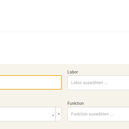
Labor
Labor auswählen ...
Funktion
×
Funktion auswählen ...