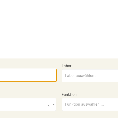
Labor
Labor auswählen ...
Funktion
×
Funktion auswählen ...