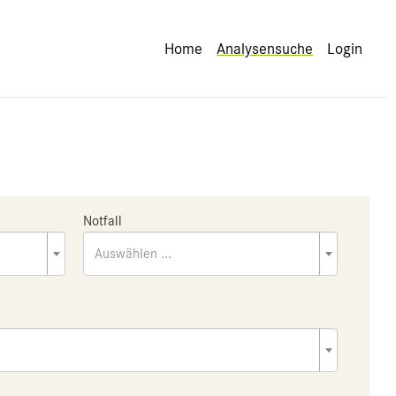
Home
Analysensuche
Login
Notfall
Auswählen ...