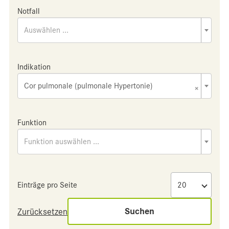
Notfall
Auswählen ...
Indikation
Cor pulmonale (pulmonale Hypertonie)
×
Funktion
Funktion auswählen ...
Einträge pro Seite
Suchen
Zurücksetzen