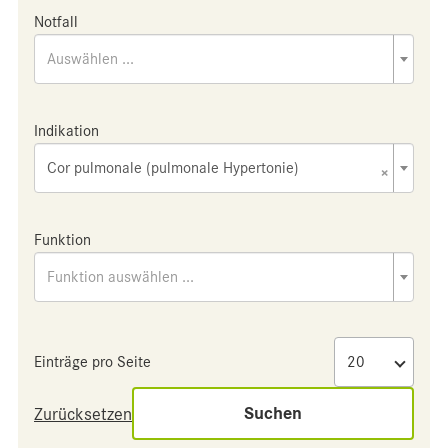
Notfall
Auswählen ...
Indikation
Cor pulmonale (pulmonale Hypertonie)
×
Funktion
Funktion auswählen ...
Einträge pro Seite
Suchen
Zurücksetzen