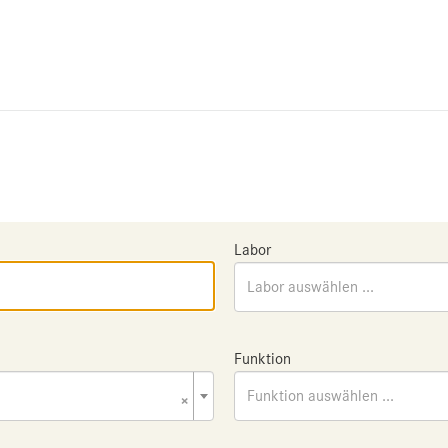
Labor
Labor auswählen ...
Funktion
×
Funktion auswählen ...