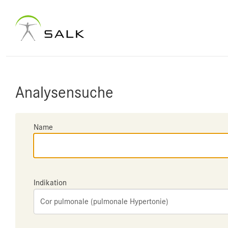
Analysensuche
Name
Indikation
Cor pulmonale (pulmonale Hypertonie)