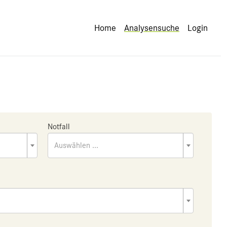
Home
Analysensuche
Login
Notfall
Auswählen ...