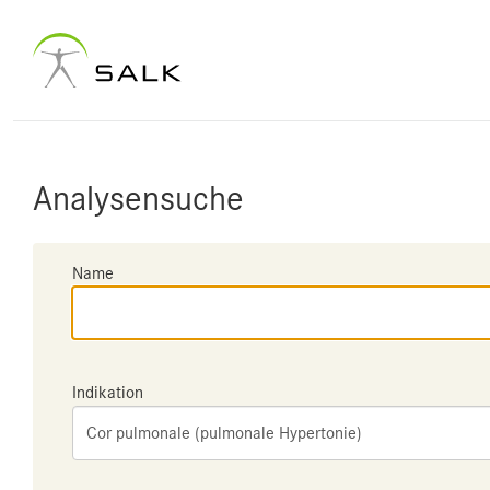
Analysensuche
Name
Indikation
Cor pulmonale (pulmonale Hypertonie)