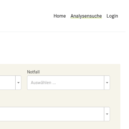
Home
Analysensuche
Login
Notfall
Auswählen ...