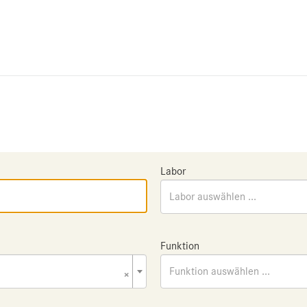
Labor
Labor auswählen ...
Funktion
×
Funktion auswählen ...