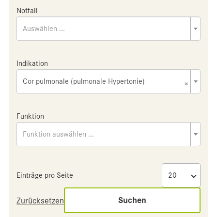
Notfall
Auswählen ...
Indikation
Cor pulmonale (pulmonale Hypertonie)
×
Funktion
Funktion auswählen ...
Einträge pro Seite
Suchen
Zurücksetzen