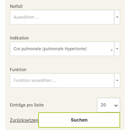
Notfall
Auswählen ...
Indikation
Cor pulmonale (pulmonale Hypertonie)
×
Funktion
Funktion auswählen ...
Einträge pro Seite
Suchen
Zurücksetzen