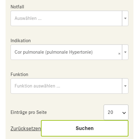
Notfall
Auswählen ...
Indikation
Cor pulmonale (pulmonale Hypertonie)
×
Funktion
Funktion auswählen ...
Einträge pro Seite
Suchen
Zurücksetzen