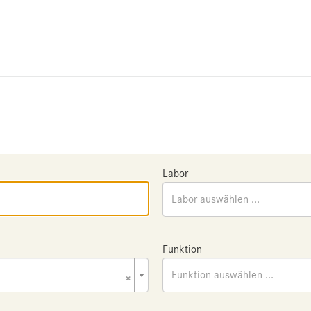
Labor
Labor auswählen ...
Funktion
×
Funktion auswählen ...