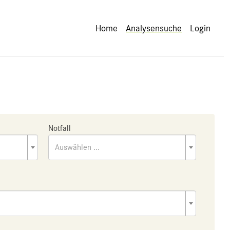
Home
Analysensuche
Login
Notfall
Auswählen ...