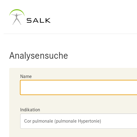
Analysensuche
Name
Indikation
Cor pulmonale (pulmonale Hypertonie)