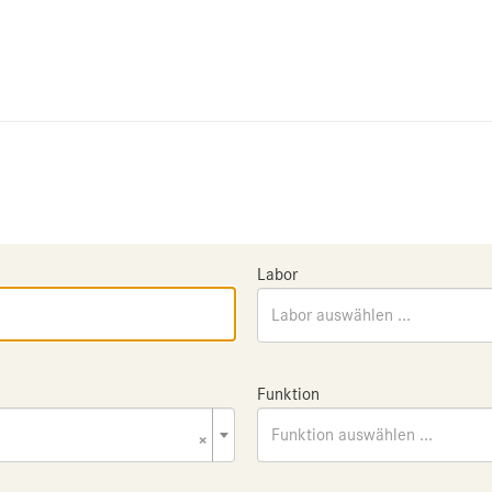
Labor
Labor auswählen ...
Funktion
×
Funktion auswählen ...