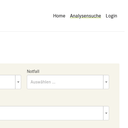
Home
Analysensuche
Login
Notfall
Auswählen ...