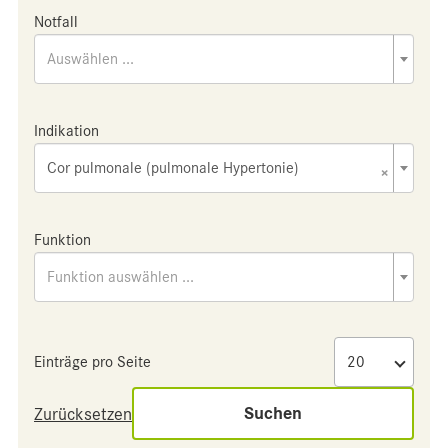
Notfall
Auswählen ...
Indikation
Cor pulmonale (pulmonale Hypertonie)
×
Funktion
Funktion auswählen ...
Einträge pro Seite
Suchen
Zurücksetzen