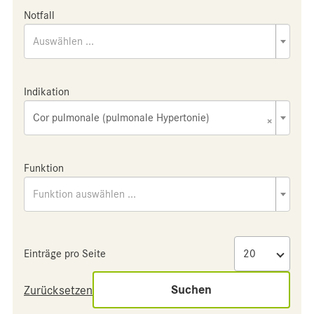
Notfall
Auswählen ...
Indikation
Cor pulmonale (pulmonale Hypertonie)
×
Funktion
Funktion auswählen ...
Einträge pro Seite
Suchen
Zurücksetzen