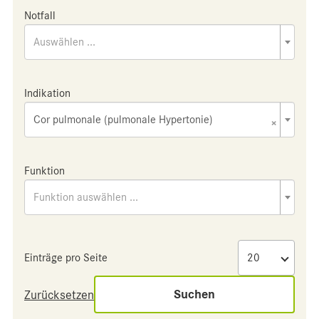
Notfall
Auswählen ...
Indikation
Cor pulmonale (pulmonale Hypertonie)
×
Funktion
Funktion auswählen ...
Einträge pro Seite
Suchen
Zurücksetzen