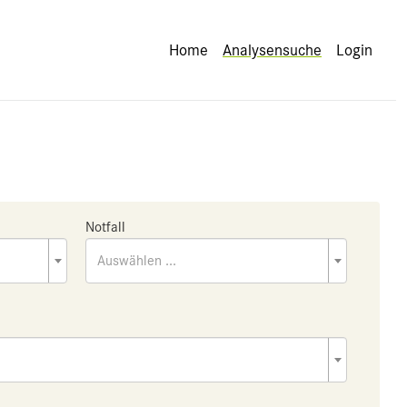
Home
Analysensuche
Login
Notfall
Auswählen ...