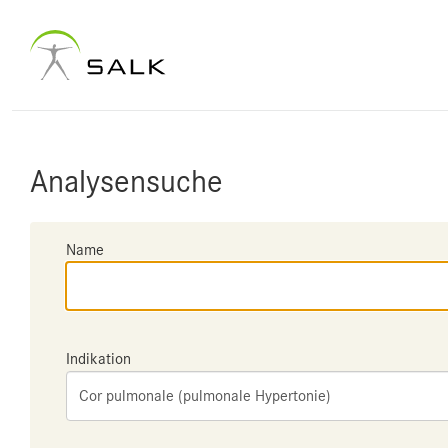
Analysensuche
Name
Indikation
Cor pulmonale (pulmonale Hypertonie)