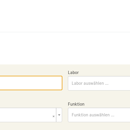
Labor
Labor auswählen ...
Funktion
×
Funktion auswählen ...