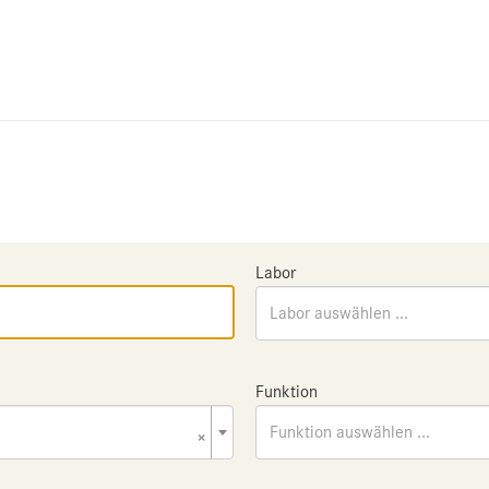
Labor
Labor auswählen ...
Funktion
×
Funktion auswählen ...