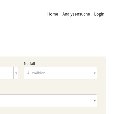
Home
Analysensuche
Login
Notfall
Auswählen ...