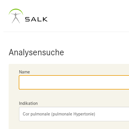
Analysensuche
Name
Indikation
Cor pulmonale (pulmonale Hypertonie)