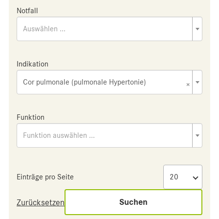
Notfall
Auswählen ...
Indikation
Cor pulmonale (pulmonale Hypertonie)
×
Funktion
Funktion auswählen ...
Einträge pro Seite
Suchen
Zurücksetzen