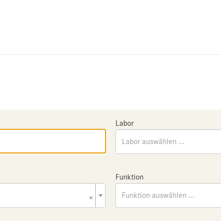
Labor
Labor auswählen ...
Funktion
×
Funktion auswählen ...