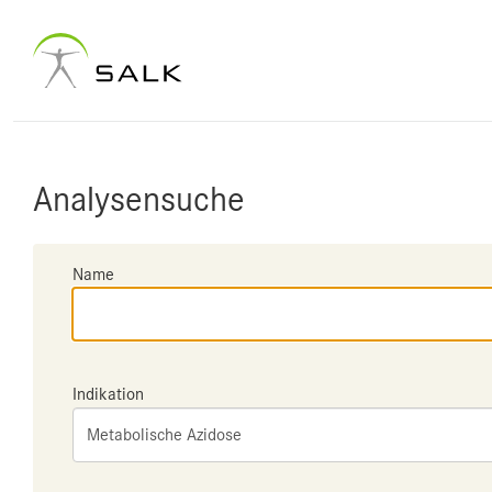
Analysensuche
Name
Indikation
Metabolische Azidose