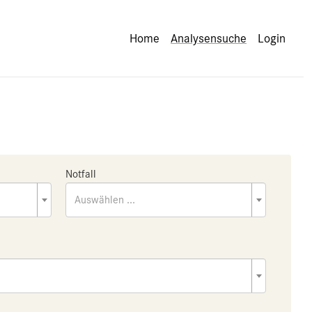
Home
Analysensuche
Login
Notfall
Auswählen ...