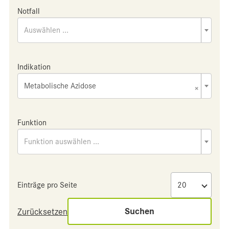
Notfall
Auswählen ...
Indikation
Metabolische Azidose
×
Funktion
Funktion auswählen ...
Einträge pro Seite
Suchen
Zurücksetzen