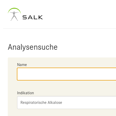
Analysensuche
Name
Indikation
Respiratorische Alkalose