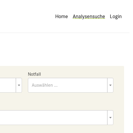
Home
Analysensuche
Login
Notfall
Auswählen ...