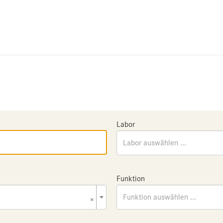
Labor
Labor auswählen ...
Funktion
×
Funktion auswählen ...