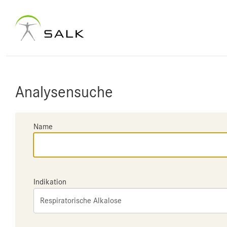
Analysensuche
Name
Indikation
Respiratorische Alkalose