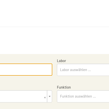
Labor
Labor auswählen ...
Funktion
×
Funktion auswählen ...