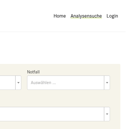
Home
Analysensuche
Login
Notfall
Auswählen ...