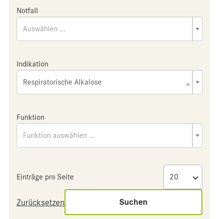
Notfall
Auswählen ...
Indikation
Respiratorische Alkalose
×
Funktion
Funktion auswählen ...
Einträge pro Seite
Suchen
Zurücksetzen