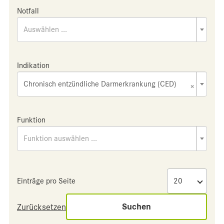
Notfall
Auswählen ...
Indikation
Chronisch entzündliche Darmerkrankung (CED)
×
Funktion
Funktion auswählen ...
Einträge pro Seite
Suchen
Zurücksetzen