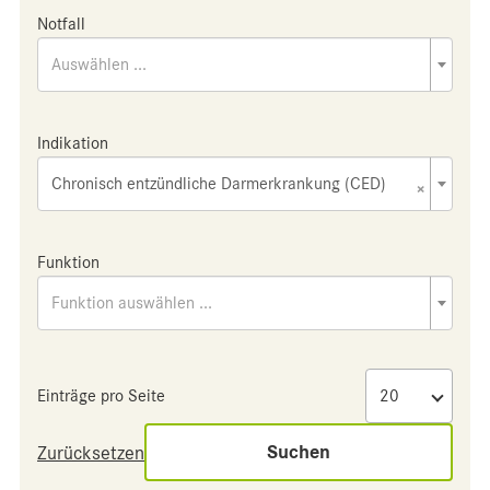
Notfall
Auswählen ...
Indikation
Chronisch entzündliche Darmerkrankung (CED)
×
Funktion
Funktion auswählen ...
Einträge pro Seite
Suchen
Zurücksetzen