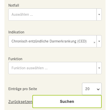
Notfall
Auswählen ...
Indikation
Chronisch entzündliche Darmerkrankung (CED)
×
Funktion
Funktion auswählen ...
Einträge pro Seite
Suchen
Zurücksetzen