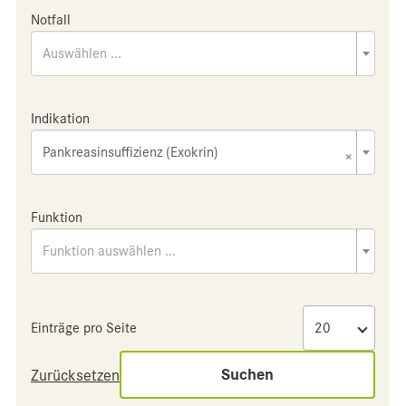
Notfall
Auswählen ...
Indikation
Pankreasinsuffizienz (Exokrin)
×
Funktion
Funktion auswählen ...
Einträge pro Seite
Suchen
Zurücksetzen