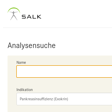
Analysensuche
Name
Indikation
Pankreasinsuffizienz (Exokrin)