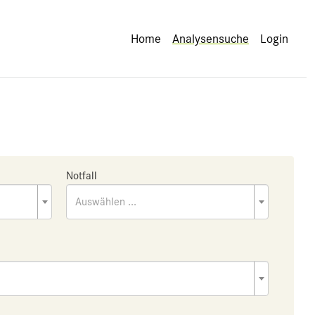
Home
Analysensuche
Login
Notfall
Auswählen ...