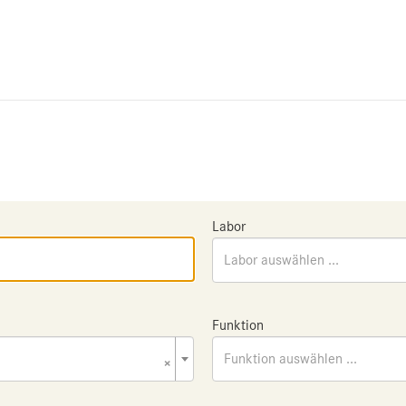
Labor
Labor auswählen ...
Funktion
×
Funktion auswählen ...