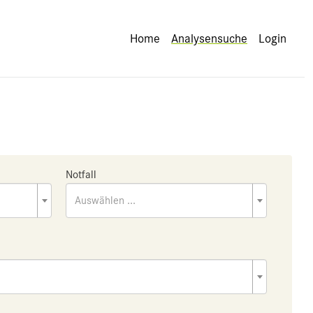
Home
Analysensuche
Login
Notfall
Auswählen ...