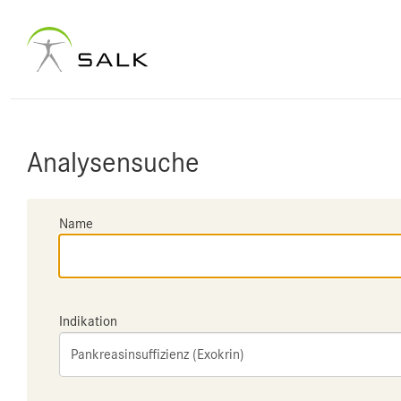
Analysensuche
Name
Indikation
Pankreasinsuffizienz (Exokrin)