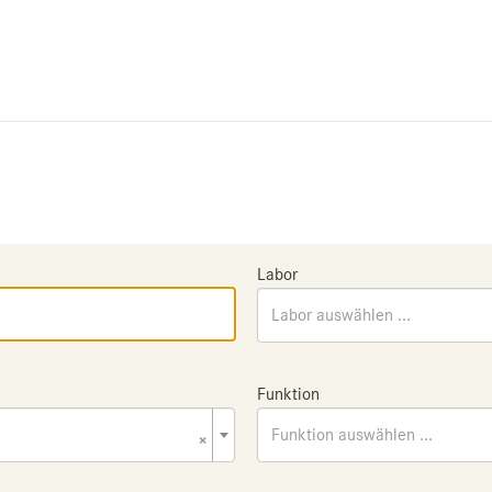
Labor
Labor auswählen ...
Funktion
×
Funktion auswählen ...