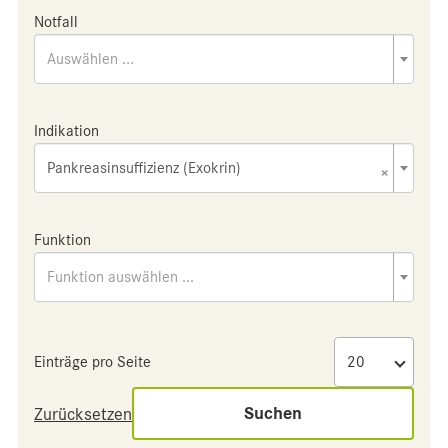
Notfall
Auswählen ...
Indikation
Pankreasinsuffizienz (Exokrin)
×
Funktion
Funktion auswählen ...
Einträge pro Seite
Suchen
Zurücksetzen