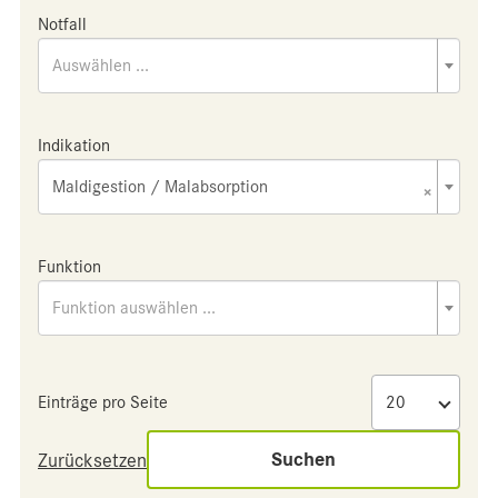
Notfall
Auswählen ...
Indikation
Maldigestion / Malabsorption
×
Funktion
Funktion auswählen ...
Einträge pro Seite
Suchen
Zurücksetzen