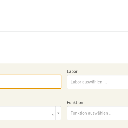
Labor
Labor auswählen ...
Funktion
×
Funktion auswählen ...