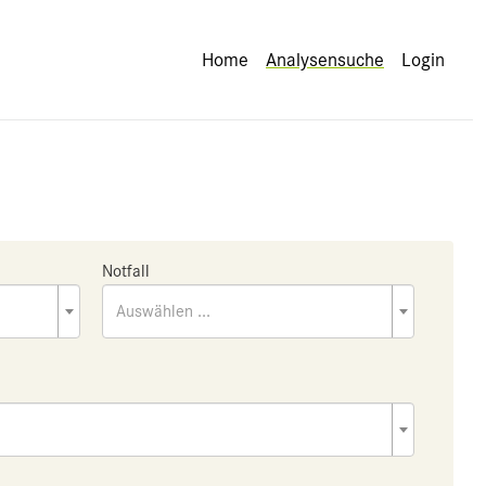
Home
Analysensuche
Login
Notfall
Auswählen ...