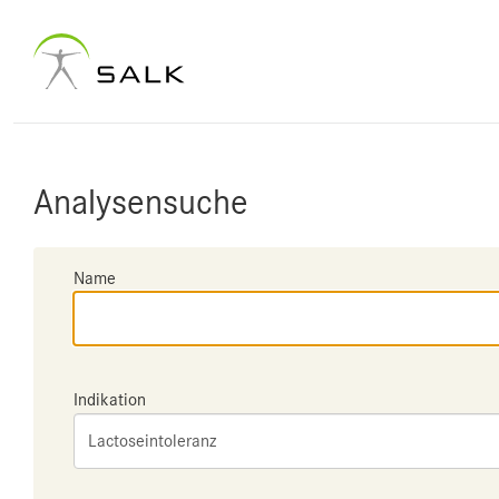
Analysensuche
Name
Indikation
Lactoseintoleranz