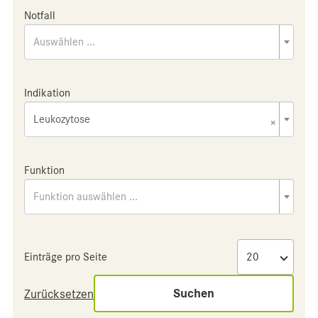
Notfall
Auswählen ...
Indikation
Leukozytose
×
Funktion
Funktion auswählen ...
Einträge pro Seite
Suchen
Zurücksetzen