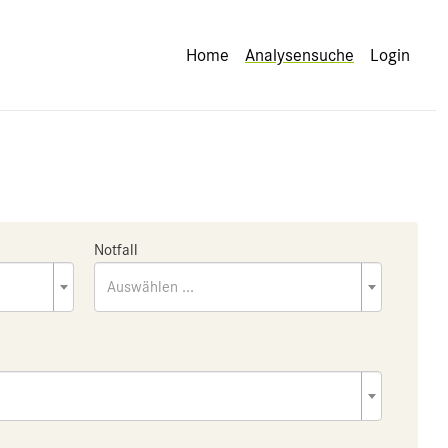
Home
Analysensuche
Login
Notfall
Auswählen ...