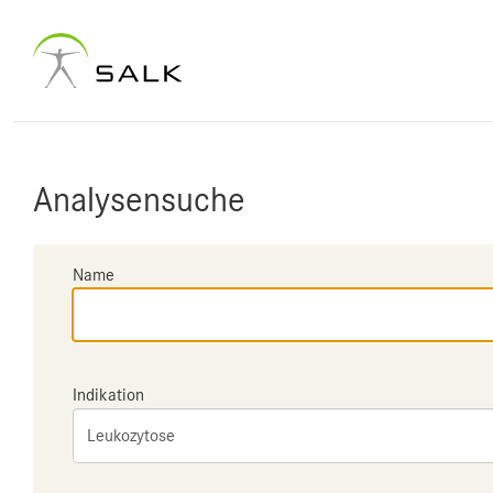
Analysensuche
Name
Indikation
Leukozytose