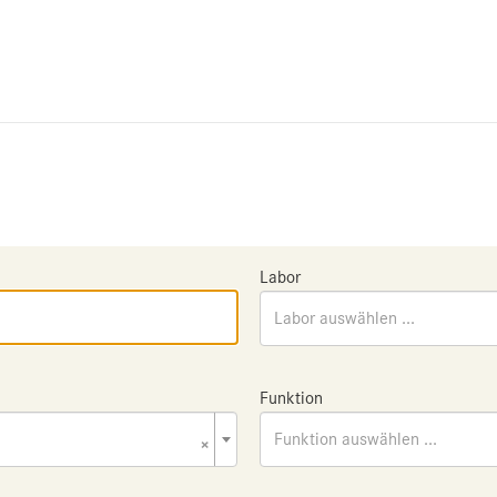
Labor
Labor auswählen ...
Funktion
×
Funktion auswählen ...