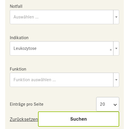
Notfall
Auswählen ...
Indikation
Leukozytose
×
Funktion
Funktion auswählen ...
Einträge pro Seite
Suchen
Zurücksetzen