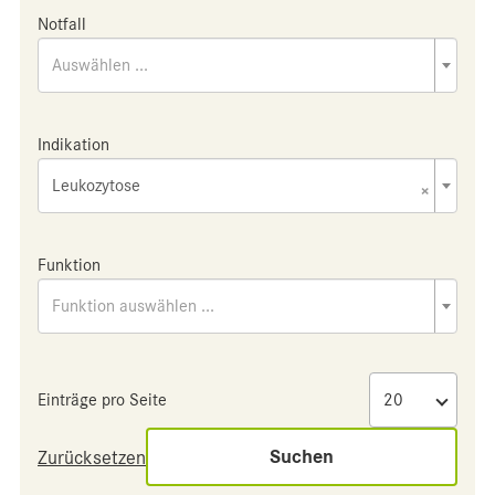
Notfall
Auswählen ...
Indikation
Leukozytose
×
Funktion
Funktion auswählen ...
Einträge pro Seite
Suchen
Zurücksetzen