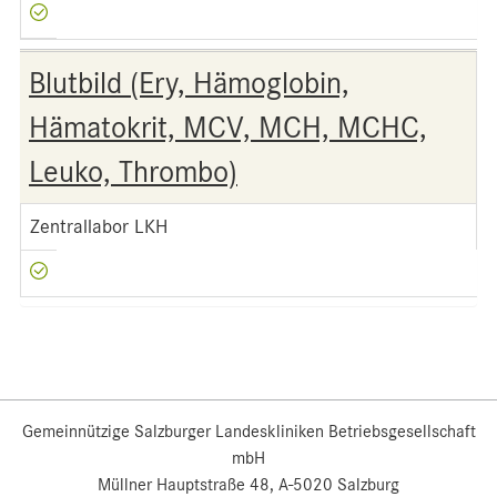
Blutbild (Ery, Hämoglobin,
Hämatokrit, MCV, MCH, MCHC,
Leuko, Thrombo)
Zentrallabor LKH
Gemeinnützige Salzburger Landeskliniken Betriebsgesellschaft
mbH
Müllner Hauptstraße 48, A-5020 Salzburg