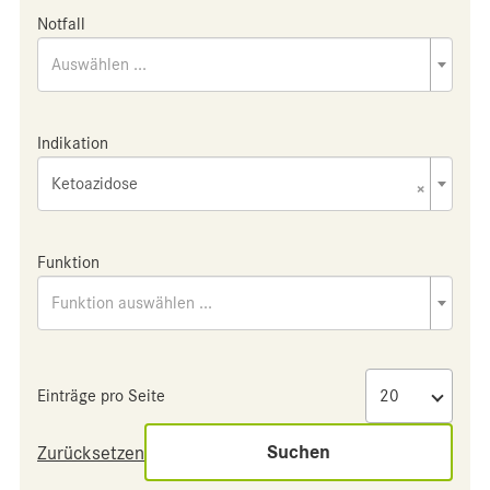
Notfall
Auswählen ...
Indikation
Ketoazidose
×
Funktion
Funktion auswählen ...
Einträge pro Seite
Suchen
Zurücksetzen