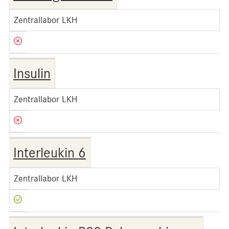
Zentrallabor LKH
Insulin
Zentrallabor LKH
Interleukin 6
Zentrallabor LKH