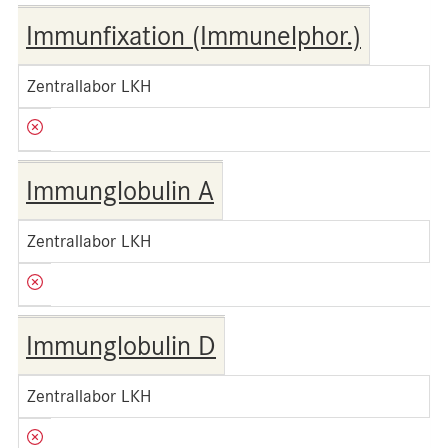
Immunfixation (Immunelphor.)
Zentrallabor LKH
Immunglobulin A
Zentrallabor LKH
Immunglobulin D
Zentrallabor LKH