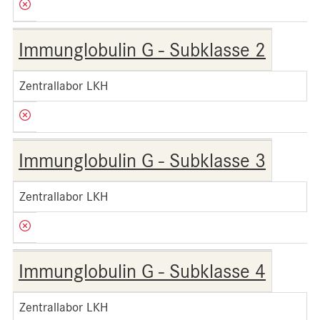
Immunglobulin G - Subklasse 2
Zentrallabor LKH
Immunglobulin G - Subklasse 3
Zentrallabor LKH
Immunglobulin G - Subklasse 4
Zentrallabor LKH