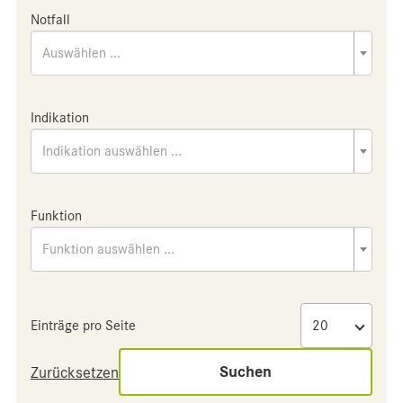
Notfall
Auswählen ...
Indikation
Indikation auswählen ...
Funktion
Funktion auswählen ...
Einträge pro Seite
Suchen
Zurücksetzen