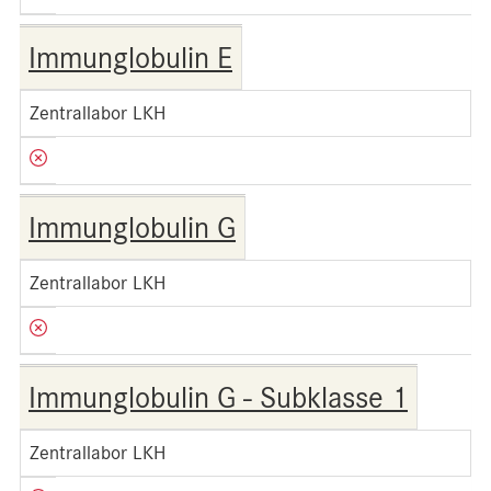
Immunglobulin E
Zentrallabor LKH
Immunglobulin G
Zentrallabor LKH
Immunglobulin G - Subklasse 1
Zentrallabor LKH