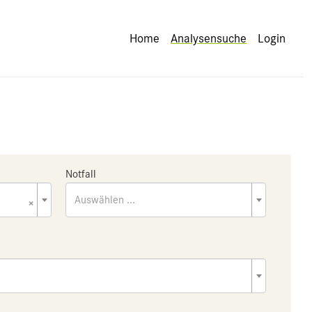
Home
Analysensuche
Login
Notfall
×
Auswählen ...