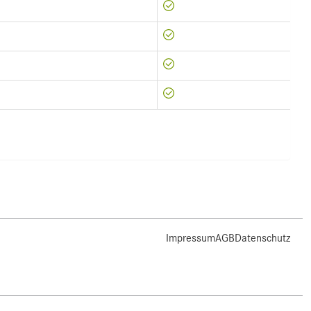
Impressum
AGB
Datenschutz