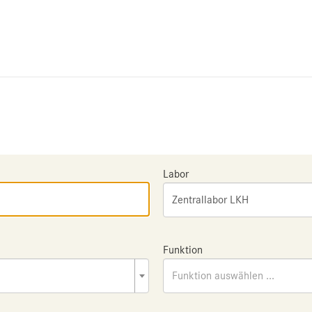
Labor
Zentrallabor LKH
Funktion
Funktion auswählen ...