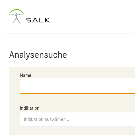
Analysensuche
Name
Indikation
Indikation auswählen ...