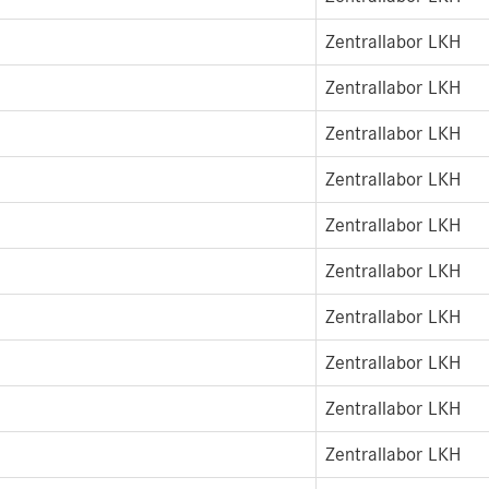
Zentrallabor LKH
Zentrallabor LKH
Zentrallabor LKH
Zentrallabor LKH
Zentrallabor LKH
Zentrallabor LKH
Zentrallabor LKH
Zentrallabor LKH
Zentrallabor LKH
Zentrallabor LKH