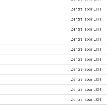
Zentrallabor LKH
Zentrallabor LKH
Zentrallabor LKH
Zentrallabor LKH
Zentrallabor LKH
Zentrallabor LKH
Zentrallabor LKH
Zentrallabor LKH
Zentrallabor LKH
Zentrallabor LKH