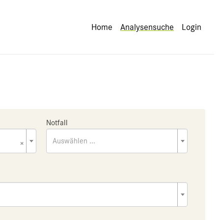
Home
Analysensuche
Login
Notfall
×
Auswählen ...