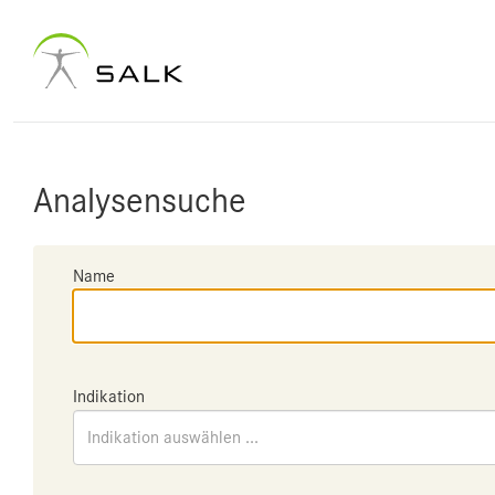
Analysensuche
Name
Indikation
Indikation auswählen ...