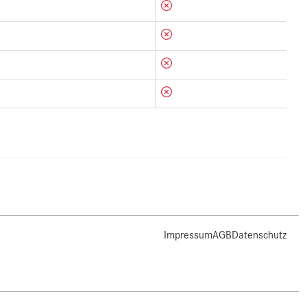
Impressum
AGB
Datenschutz