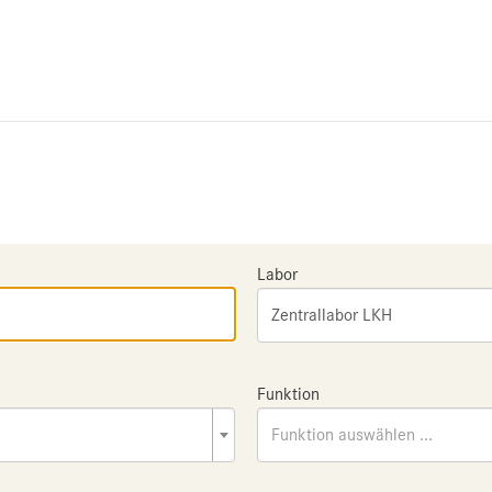
Labor
Zentrallabor LKH
Funktion
Funktion auswählen ...