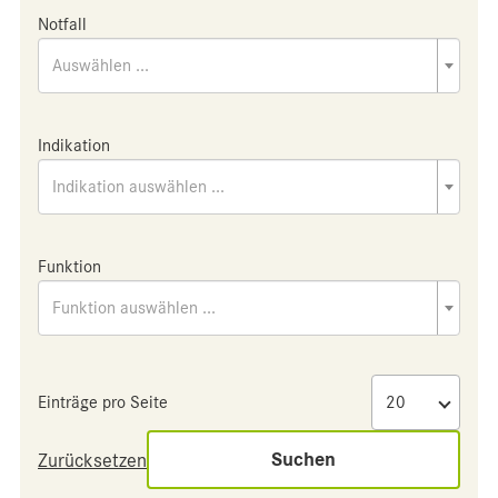
Notfall
Auswählen ...
Indikation
Indikation auswählen ...
Funktion
Funktion auswählen ...
Einträge pro Seite
Suchen
Zurücksetzen