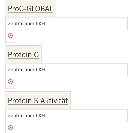
ProC-GLOBAL
Zentrallabor LKH
Protein C
Zentrallabor LKH
Protein S Aktivität
Zentrallabor LKH