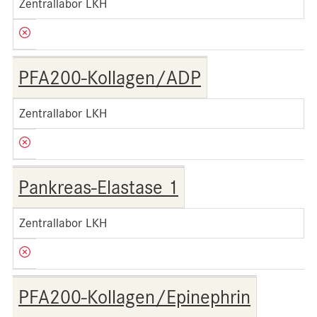
Zentrallabor LKH
PFA200-Kollagen/ADP
Zentrallabor LKH
Pankreas-Elastase 1
Zentrallabor LKH
PFA200-Kollagen/Epinephrin