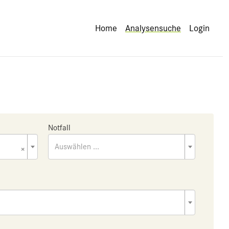
Home
Analysensuche
Login
Notfall
×
Auswählen ...