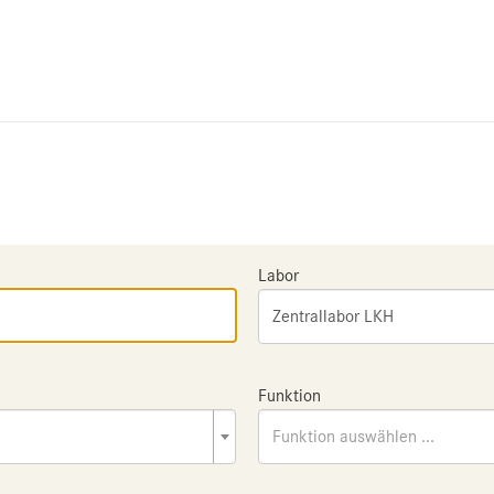
Labor
Zentrallabor LKH
Funktion
Funktion auswählen ...