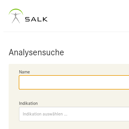
Analysensuche
Name
Indikation
Indikation auswählen ...