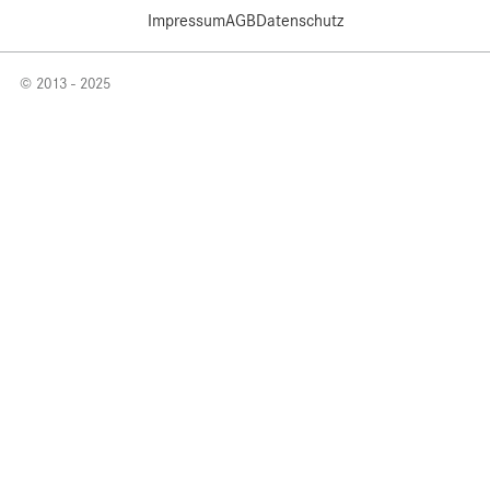
Impressum
AGB
Datenschutz
© 2013 - 2025