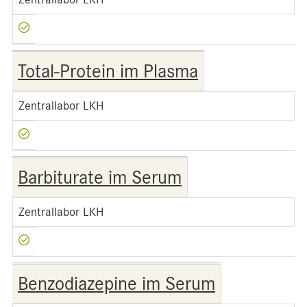
Total-Protein im Plasma
Zentrallabor LKH
Barbiturate im Serum
Zentrallabor LKH
Benzodiazepine im Serum