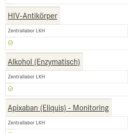
HIV-Antikörper
Zentrallabor LKH
Alkohol (Enzymatisch)
Zentrallabor LKH
Apixaban (Eliquis) - Monitoring
Zentrallabor LKH