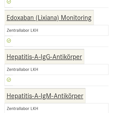
Edoxaban (Lixiana) Monitoring
Zentrallabor LKH
Hepatitis-A-IgG-Antikörper
Zentrallabor LKH
Hepatitis-A-IgM-Antikörper
Zentrallabor LKH