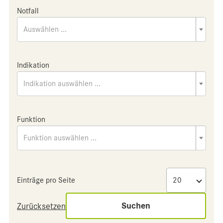
Notfall
Auswählen ...
Indikation
Indikation auswählen ...
Funktion
Funktion auswählen ...
Einträge pro Seite
Suchen
Zurücksetzen