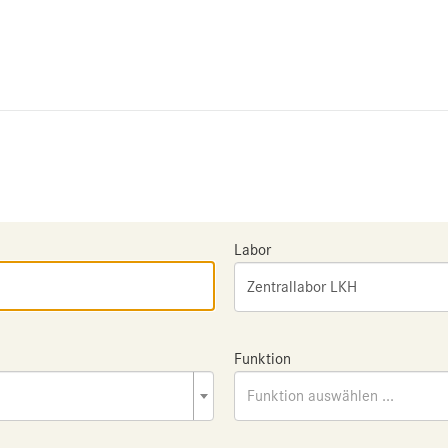
Labor
Zentrallabor LKH
Funktion
Funktion auswählen ...