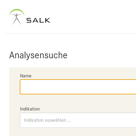
Analysensuche
Name
Indikation
Indikation auswählen ...