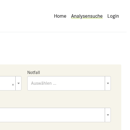
Home
Analysensuche
Login
Notfall
×
Auswählen ...