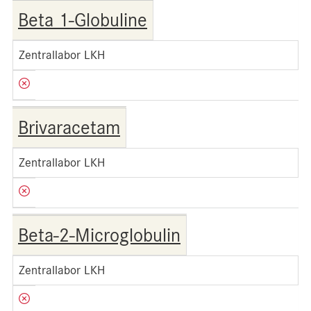
Beta 1-Globuline
Zentrallabor LKH
Brivaracetam
Zentrallabor LKH
Beta-2-Microglobulin
Zentrallabor LKH