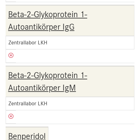
Beta-2-Glykoprotein 1-
Autoantikörper IgG
Zentrallabor LKH
Beta-2-Glykoprotein 1-
Autoantikörper IgM
Zentrallabor LKH
Benperidol