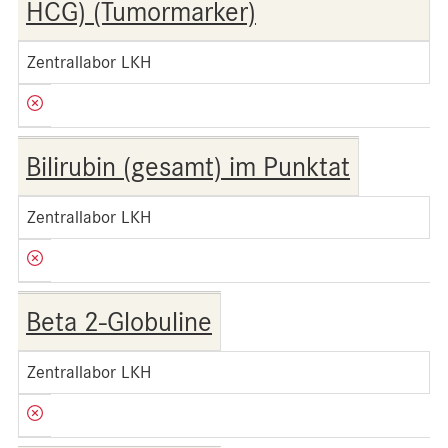
HCG) (Tumormarker)
Zentrallabor LKH
Bilirubin (gesamt) im Punktat
Zentrallabor LKH
Beta 2-Globuline
Zentrallabor LKH