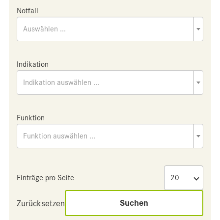
Notfall
Auswählen ...
Indikation
Indikation auswählen ...
Funktion
Funktion auswählen ...
Einträge pro Seite
Suchen
Zurücksetzen