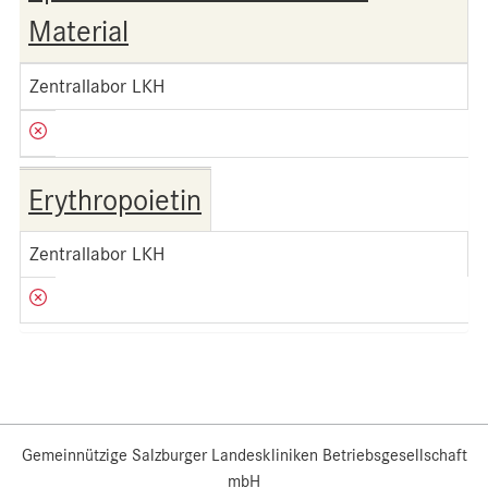
Material
Zentrallabor LKH
Erythropoietin
Zentrallabor LKH
Gemeinnützige Salzburger Landeskliniken Betriebsgesellschaft
mbH