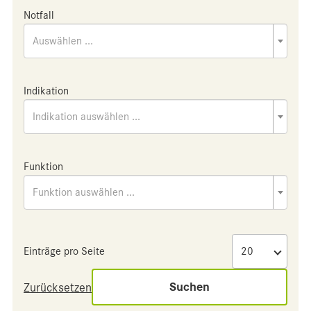
Notfall
Auswählen ...
Indikation
Indikation auswählen ...
Funktion
Funktion auswählen ...
Einträge pro Seite
Suchen
Zurücksetzen