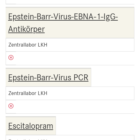
Epstein-Barr-Virus-EBNA-1-IgG-
Antikörper
Zentrallabor LKH
Epstein-Barr-Virus PCR
Zentrallabor LKH
Escitalopram