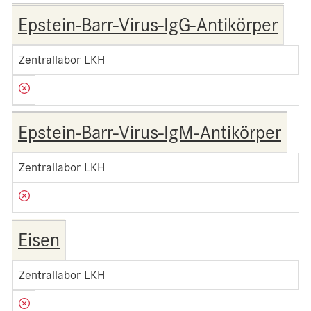
Epstein-Barr-Virus-IgG-Antikörper
Zentrallabor LKH
Epstein-Barr-Virus-IgM-Antikörper
Zentrallabor LKH
Eisen
Zentrallabor LKH