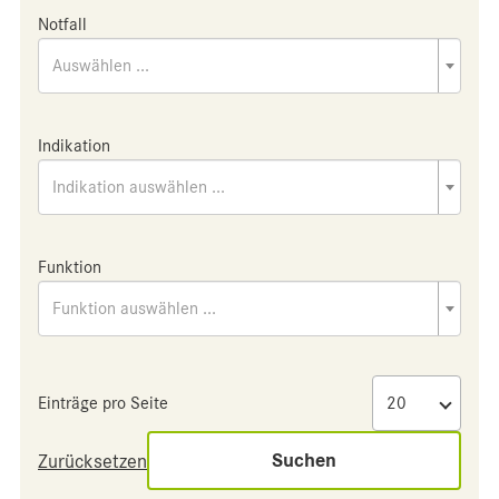
Notfall
Auswählen ...
Indikation
Indikation auswählen ...
Funktion
Funktion auswählen ...
Einträge pro Seite
Suchen
Zurücksetzen