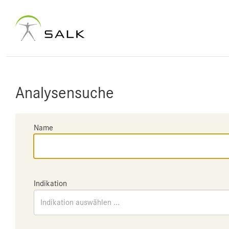
Analysensuche
Name
Indikation
Indikation auswählen ...