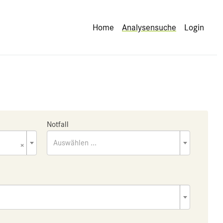
Home
Analysensuche
Login
Notfall
×
Auswählen ...