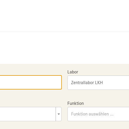
Labor
Zentrallabor LKH
Funktion
Funktion auswählen ...