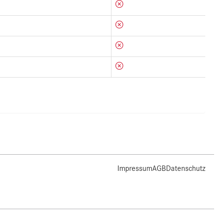
Impressum
AGB
Datenschutz