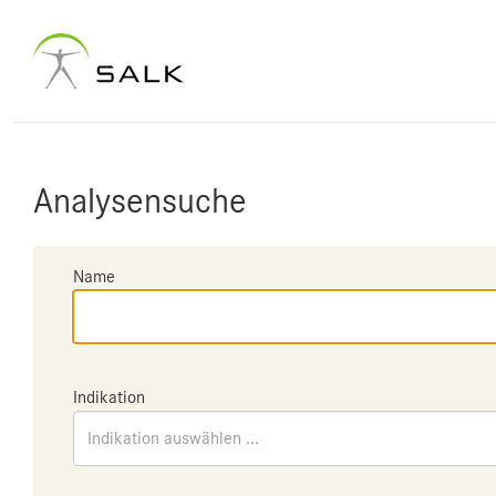
Analysensuche
Name
Indikation
Indikation auswählen ...