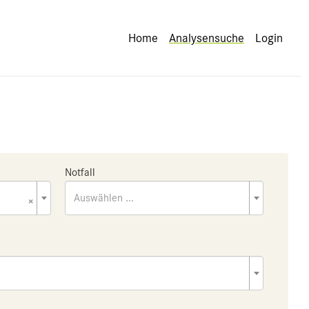
Home
Analysensuche
Login
Notfall
×
Auswählen ...