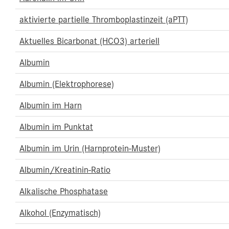
aktivierte partielle Thromboplastinzeit (aPTT)
Aktuelles Bicarbonat (HCO3) arteriell
Albumin
Albumin (Elektrophorese)
Albumin im Harn
Albumin im Punktat
Albumin im Urin (Harnprotein-Muster)
Albumin/Kreatinin-Ratio
Alkalische Phosphatase
Alkohol (Enzymatisch)