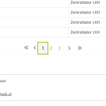
Zentrallabor LKH
Zentrallabor LKH
Zentrallabor LKH
Zentrallabor LKH
1
2
3
 mbH
@salk.at