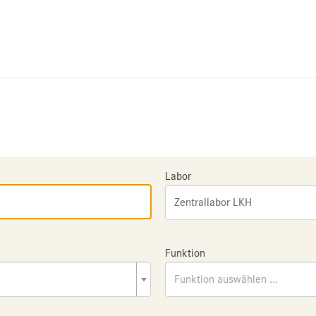
Labor
Zentrallabor LKH
Funktion
Funktion auswählen ...