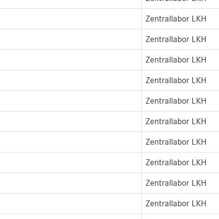
Zentrallabor LKH
Zentrallabor LKH
Zentrallabor LKH
Zentrallabor LKH
Zentrallabor LKH
Zentrallabor LKH
Zentrallabor LKH
Zentrallabor LKH
Zentrallabor LKH
Zentrallabor LKH