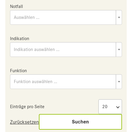
Notfall
Auswählen ...
Indikation
Indikation auswählen ...
Funktion
Funktion auswählen ...
Einträge pro Seite
Suchen
Zurücksetzen