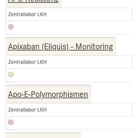
Zentrallabor LKH
Apixaban (Eliquis) - Monitoring
Zentrallabor LKH
Apo-E-Polymorphismen
Zentrallabor LKH