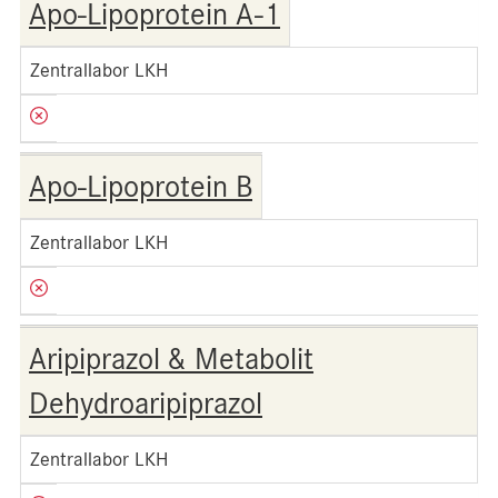
Apo-Lipoprotein A-1
Zentrallabor LKH
Apo-Lipoprotein B
Zentrallabor LKH
Aripiprazol & Metabolit
Dehydroaripiprazol
Zentrallabor LKH